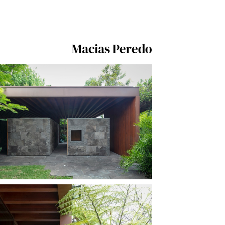
Macias Peredo