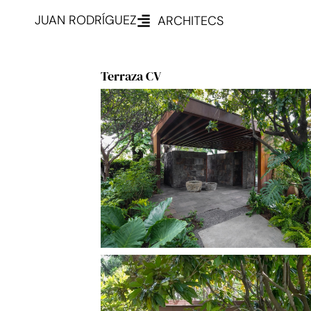
JUAN RODRÍGUEZ
ARCHITECS
Terraza CV