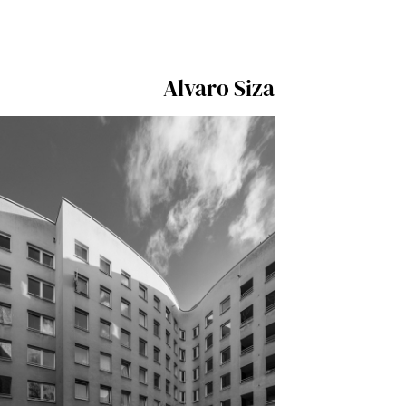
Alvaro Siza