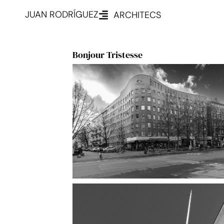
JUAN RODRÍGUEZ
ARCHITECS
Bonjour Tristesse