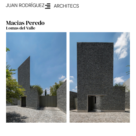
JUAN RODRÍGUEZ
ARCHITECS
Macias Peredo
Lomas del Valle