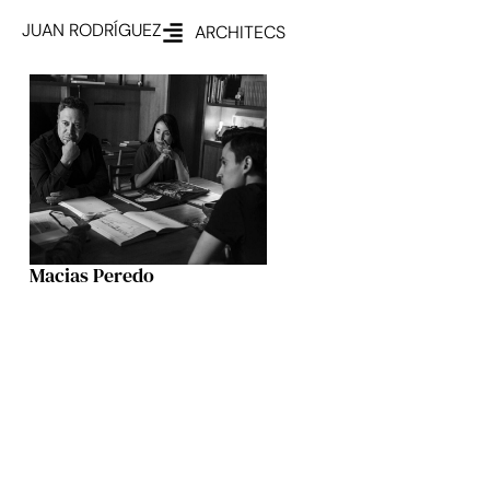
JUAN RODRÍGUEZ
ARCHITECS
Macias Peredo